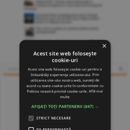
×
www.constructiibursa.ro
Acest site web folosește
cookie-uri
Acest site web folosește cookie-uri pentru a
îmbunătăți experiența utilizatorului. Prin
utilizarea site-ului nostru web, sunteți de
acord cu toate cookie-urile în conformitate cu
Politica noastră privind cookie-urile.
Află mai
multe
AFIȘAȚI TOȚI PARTENERII
(847) →
STRICT NECESARE
DE PERFORMANȚĂ