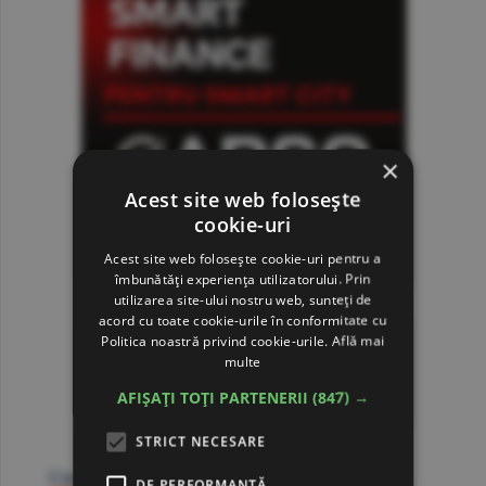
×
Acest site web folosește
cookie-uri
Acest site web folosește cookie-uri pentru a
îmbunătăți experiența utilizatorului. Prin
utilizarea site-ului nostru web, sunteți de
acord cu toate cookie-urile în conformitate cu
Politica noastră privind cookie-urile.
Află mai
multe
AFIȘAȚI TOȚI PARTENERII
(847) →
STRICT NECESARE
Curs valutar BNR
DE PERFORMANȚĂ