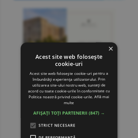
×
Acest site web folosește
cookie-uri
Acest site web folosește cookie-uri pentru a
îmbunătăți experiența utilizatorului. Prin
utilizarea site-ului nostru web, sunteți de
acord cu toate cookie-urile în conformitate cu
Politica noastră privind cookie-urile.
Află mai
multe
AFIȘAȚI TOȚI PARTENERII
(847) →
STRICT NECESARE
DE PERFORMANȚĂ