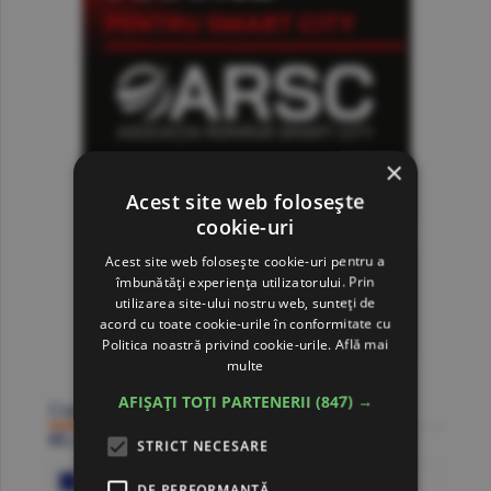
×
Acest site web folosește
cookie-uri
Acest site web folosește cookie-uri pentru a
îmbunătăți experiența utilizatorului. Prin
utilizarea site-ului nostru web, sunteți de
acord cu toate cookie-urile în conformitate cu
Politica noastră privind cookie-urile.
Află mai
multe
AFIȘAȚI TOȚI PARTENERII
(847) →
Curs valutar BNR
05 Aug. 2026
STRICT NECESARE
Euro
5.2489
DE PERFORMANȚĂ