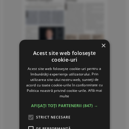
×
Acest site web folosește
cookie-uri
Acest site web folosește cookie-uri pentru a
îmbunătăți experiența utilizatorului. Prin
utilizarea site-ului nostru web, sunteți de
acord cu toate cookie-urile în conformitate cu
Politica noastră privind cookie-urile.
Află mai
multe
AFIȘAȚI TOȚI PARTENERII
(847) →
STRICT NECESARE
DE PERFORMANȚĂ