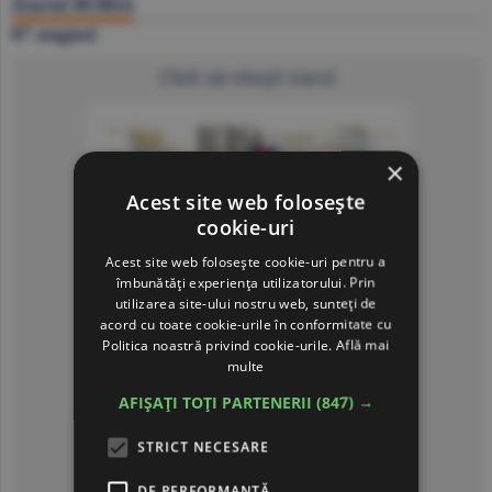
Ziarul BURSA
07 august
Click să citeşti ziarul
×
Acest site web folosește
cookie-uri
Acest site web folosește cookie-uri pentru a
îmbunătăți experiența utilizatorului. Prin
utilizarea site-ului nostru web, sunteți de
acord cu toate cookie-urile în conformitate cu
Politica noastră privind cookie-urile.
Află mai
multe
AFIȘAȚI TOȚI PARTENERII
(847) →
STRICT NECESARE
DE PERFORMANȚĂ