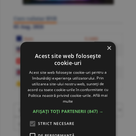
Curs valutar BNR
05 Aug. 2026
Euro
5.2489
×
Dolar SUA
4.5480
Acest site web folosește
Franc elveţian
5.6210
cookie-uri
Acest site web folosește cookie-uri pentru a
Liră sterlină
6.1244
îmbunătăți experiența utilizatorului. Prin
utilizarea site-ului nostru web, sunteți de
Gram de aur
607.9521
acord cu toate cookie-urile în conformitate cu
Politica noastră privind cookie-urile.
Află mai
convertor valutar
multe
»
AFIȘAȚI TOȚI PARTENERII
(847) →
=
?
STRICT NECESARE
DE PERFORMANȚĂ