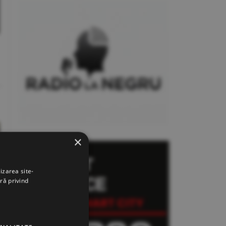
×
izarea site-
ră privind