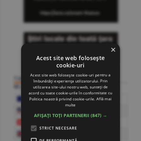
×
Acest site web folosește
cookie-uri
Acest site web folosește cookie-uri pentru a
Curs valutar BNR
îmbunătăți experiența utilizatorului. Prin
05 Aug. 2026
utilizarea site-ului nostru web, sunteți de
acord cu toate cookie-urile în conformitate cu
Politica noastră privind cookie-urile.
Află mai
Euro
5.2489
multe
Dolar SUA
4.5480
AFIȘAȚI TOȚI PARTENERII
(847) →
Franc elveţian
5.6210
STRICT NECESARE
Liră sterlină
6.1244
DE PERFORMANȚĂ