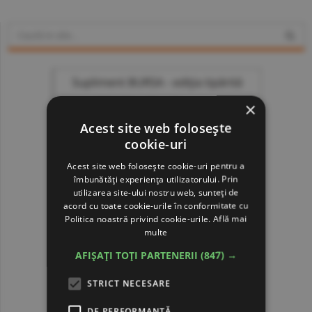
×
Acest site web folosește
cookie-uri
Acest site web folosește cookie-uri pentru a
îmbunătăți experiența utilizatorului. Prin
utilizarea site-ului nostru web, sunteți de
acord cu toate cookie-urile în conformitate cu
Politica noastră privind cookie-urile.
Află mai
multe
AFIȘAȚI TOȚI PARTENERII
(847) →
STRICT NECESARE
DE PERFORMANȚĂ