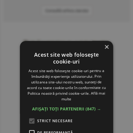
Consultă arhiva ziarului
×
Acest site web folosește
cookie-uri
Acest site web folosește cookie-uri pentru a
îmbunătăți experiența utilizatorului. Prin
utilizarea site-ului nostru web, sunteți de
acord cu toate cookie-urile în conformitate cu
Politica noastră privind cookie-urile.
Află mai
multe
AFIȘAȚI TOȚI PARTENERII
(847) →
STRICT NECESARE
DE PERFORMANȚĂ