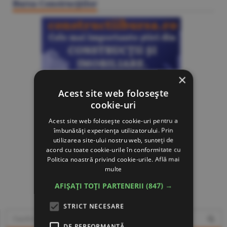
Bursa Construcţiilor
×
Acest site web folosește
cookie-uri
Acest site web folosește cookie-uri pentru a
îmbunătăți experiența utilizatorului. Prin
utilizarea site-ului nostru web, sunteți de
acord cu toate cookie-urile în conformitate cu
Politica noastră privind cookie-urile.
Află mai
multe
www.constructiibursa.ro
AFIȘAȚI TOȚI PARTENERII
(847) →
STRICT NECESARE
DE PERFORMANȚĂ