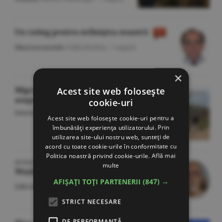
Un rating pentru neliniştea noastră
Macroeconomie
/Călin Rechea -
7 august
×
Migraţia readuce presiunea
Acest site web folosește
asupra frontierelor UE
cookie-uri
Internaţional
/Octavian Dan -
7 august
Acest site web folosește cookie-uri pentru a
îmbunătăți experiența utilizatorului. Prin
utilizarea site-ului nostru web, sunteți de
acord cu toate cookie-urile în conformitate cu
Politica noastră privind cookie-urile.
Află mai
IPOTEZE DE WEEKEND
multe
Maşina timpului
AFIȘAȚI TOȚI PARTENERII
(847) →
Editorial
/Cornel Codiţă -
7 august
STRICT NECESARE
DE PERFORMANȚĂ