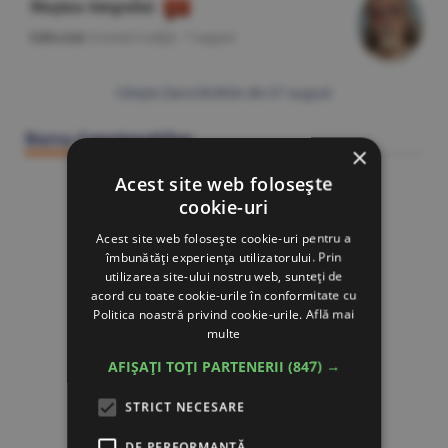
Maşina timpului
Editorial
/Cornel Codiţă -
7 august
Citeşte Ziarul BURSA din
07 august
Bursa Construcţiilor
×
Acest site web folosește
cookie-uri
Acest site web folosește cookie-uri pentru a
îmbunătăți experiența utilizatorului. Prin
utilizarea site-ului nostru web, sunteți de
acord cu toate cookie-urile în conformitate cu
Politica noastră privind cookie-urile.
Află mai
multe
AFIȘAȚI TOȚI PARTENERII
(847) →
STRICT NECESARE
DE PERFORMANȚĂ