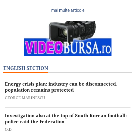
mai multe articole
ENGLISH SECTION
Energy crisis plan: industry can be disconnected,
population remains protected
GEORGE MARINESCU
Investigation also at the top of South Korean football:
police raid the Federation
O.D.