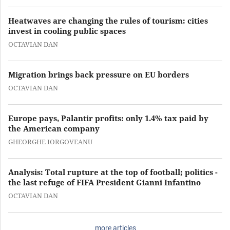
Heatwaves are changing the rules of tourism: cities
invest in cooling public spaces
OCTAVIAN DAN
Migration brings back pressure on EU borders
OCTAVIAN DAN
Europe pays, Palantir profits: only 1.4% tax paid by
the American company
GHEORGHE IORGOVEANU
Analysis: Total rupture at the top of football; politics -
the last refuge of FIFA President Gianni Infantino
OCTAVIAN DAN
more articles