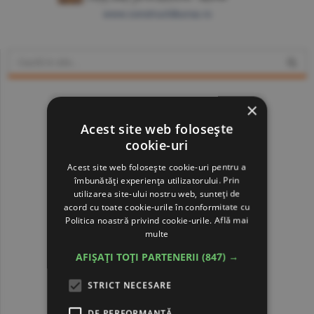
www.constructiibursa.ro
×
Acest site web folosește
cookie-uri
Acest site web folosește cookie-uri pentru a
îmbunătăți experiența utilizatorului. Prin
utilizarea site-ului nostru web, sunteți de
acord cu toate cookie-urile în conformitate cu
Politica noastră privind cookie-urile.
Află mai
multe
AFIȘAȚI TOȚI PARTENERII
(847) →
STRICT NECESARE
DE PERFORMANȚĂ