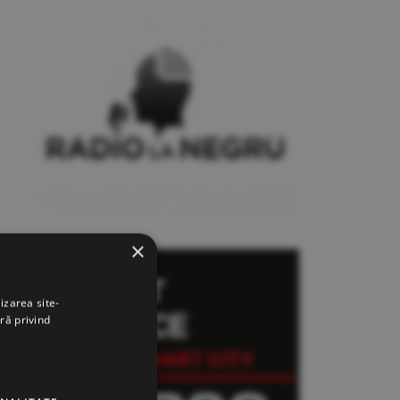
×
a
izarea site-
-
ră privind