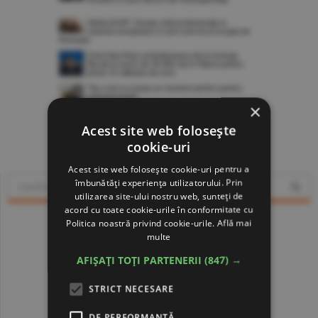
×
Acest site web folosește
www.constructiibursa.ro
cookie-uri
Acest site web folosește cookie-uri pentru a
îmbunătăți experiența utilizatorului. Prin
utilizarea site-ului nostru web, sunteți de
acord cu toate cookie-urile în conformitate cu
Politica noastră privind cookie-urile.
Află mai
multe
AFIȘAȚI TOȚI PARTENERII
(847) →
STRICT NECESARE
DE PERFORMANȚĂ