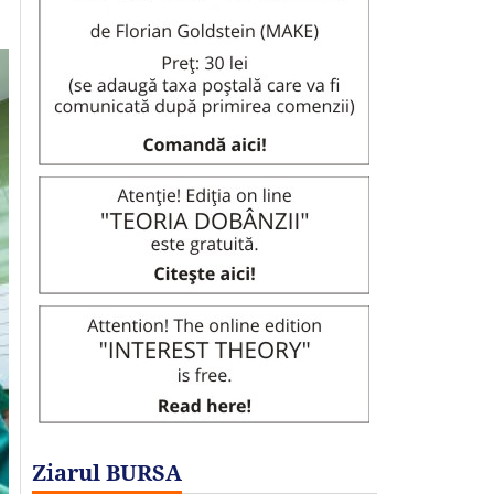
Ziarul BURSA