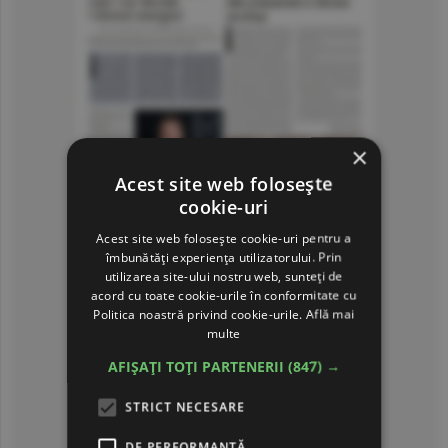
×
Acest site web folosește
cookie-uri
Acest site web folosește cookie-uri pentru a
îmbunătăți experiența utilizatorului. Prin
utilizarea site-ului nostru web, sunteți de
acord cu toate cookie-urile în conformitate cu
Politica noastră privind cookie-urile.
Află mai
multe
AFIȘAȚI TOȚI PARTENERII
(847) →
STRICT NECESARE
DE PERFORMANȚĂ