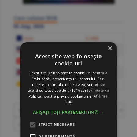
Curs valutar BNR
05 Aug. 2026
Euro
5.2489
×
Dolar SUA
4.5480
Acest site web folosește
Franc elveţian
5.6210
cookie-uri
Liră sterlină
6.1244
Acest site web folosește cookie-uri pentru a
îmbunătăți experiența utilizatorului. Prin
Gram de aur
607.9521
utilizarea site-ului nostru web, sunteți de
acord cu toate cookie-urile în conformitate cu
Politica noastră privind cookie-urile.
Află mai
convertor valutar
multe
»
AFIȘAȚI TOȚI PARTENERII
(847) →
=
?
STRICT NECESARE
DE PERFORMANȚĂ