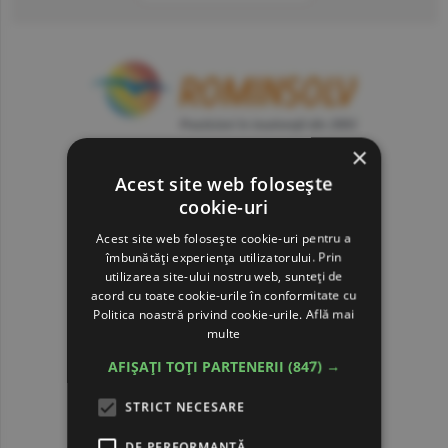
×
Acest site web folosește
cookie-uri
Acest site web folosește cookie-uri pentru a
îmbunătăți experiența utilizatorului. Prin
utilizarea site-ului nostru web, sunteți de
acord cu toate cookie-urile în conformitate cu
Politica noastră privind cookie-urile.
Află mai
multe
AFIȘAȚI TOȚI PARTENERII
(847) →
STRICT NECESARE
DE PERFORMANȚĂ