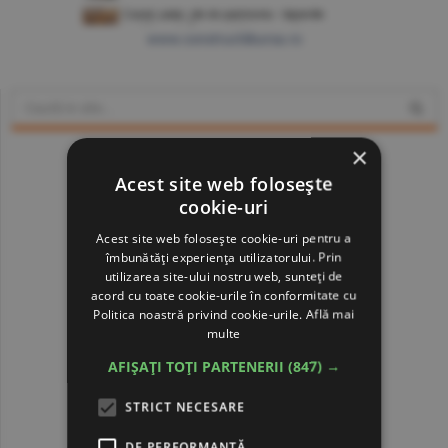
www.constructiibursa.ro
×
Acest site web folosește
cookie-uri
Acest site web folosește cookie-uri pentru a
îmbunătăți experiența utilizatorului. Prin
utilizarea site-ului nostru web, sunteți de
acord cu toate cookie-urile în conformitate cu
Politica noastră privind cookie-urile.
Află mai
multe
AFIȘAȚI TOȚI PARTENERII
(847) →
STRICT NECESARE
DE PERFORMANȚĂ