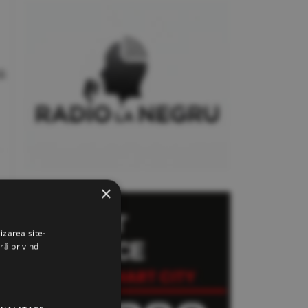
ă
×
izarea site-
ră privind