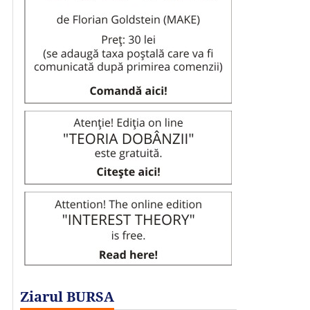
Ziarul BURSA