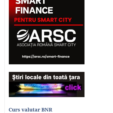
Curs valutar BNR