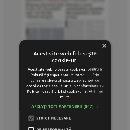
×
Acest site web folosește
cookie-uri
Acest site web folosește cookie-uri pentru a
îmbunătăți experiența utilizatorului. Prin
utilizarea site-ului nostru web, sunteți de
acord cu toate cookie-urile în conformitate cu
Politica noastră privind cookie-urile.
Află mai
multe
AFIȘAȚI TOȚI PARTENERII
(847) →
STRICT NECESARE
DE PERFORMANȚĂ