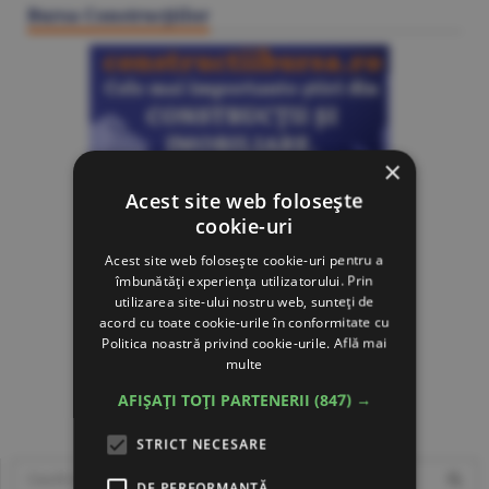
Bursa Construcţiilor
×
Acest site web folosește
cookie-uri
Acest site web folosește cookie-uri pentru a
îmbunătăți experiența utilizatorului. Prin
utilizarea site-ului nostru web, sunteți de
acord cu toate cookie-urile în conformitate cu
Politica noastră privind cookie-urile.
Află mai
multe
AFIȘAȚI TOȚI PARTENERII
(847) →
www.constructiibursa.ro
STRICT NECESARE
DE PERFORMANȚĂ