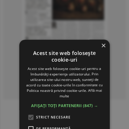
×
Acest site web folosește
cookie-uri
Acest site web folosește cookie-uri pentru a
îmbunătăți experiența utilizatorului. Prin
utilizarea site-ului nostru web, sunteți de
acord cu toate cookie-urile în conformitate cu
Consultă arhiva ziarului
Politica noastră privind cookie-urile.
Află mai
multe
AFIȘAȚI TOȚI PARTENERII
(847) →
STRICT NECESARE
DE PERFORMANȚĂ