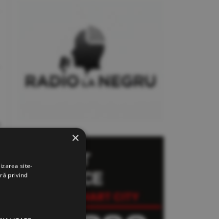
×
izarea site-
ră privind