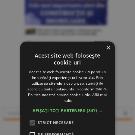
×
Acest site web folosește
cookie-uri
Acest site web folosește cookie-uri pentru a
îmbunătăți experiența utilizatorului. Prin
utilizarea site-ului nostru web, sunteți de
acord cu toate cookie-urile în conformitate cu
www.constructiibursa.ro
Politica noastră privind cookie-urile.
Află mai
multe
AFIȘAȚI TOȚI PARTENERII
(847) →
STRICT NECESARE
DE PERFORMANȚĂ