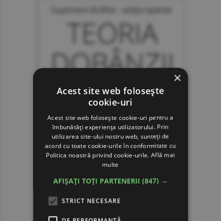
×
Acest site web folosește
cookie-uri
Acest site web folosește cookie-uri pentru a
îmbunătăți experiența utilizatorului. Prin
utilizarea site-ului nostru web, sunteți de
acord cu toate cookie-urile în conformitate cu
Politica noastră privind cookie-urile.
Află mai
multe
AFIȘAȚI TOȚI PARTENERII
(847) →
STRICT NECESARE
DE PERFORMANȚĂ