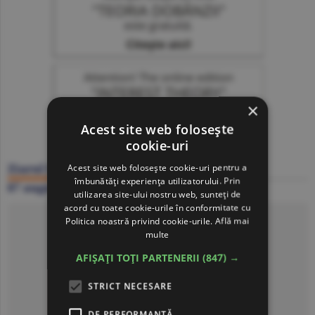
×
Acest site web folosește
cookie-uri
Ziarul BURSA
Acest site web folosește cookie-uri pentru a
îmbunătăți experiența utilizatorului. Prin
07 august
utilizarea site-ului nostru web, sunteți de
acord cu toate cookie-urile în conformitate cu
Click să citeşti ziarul
Politica noastră privind cookie-urile.
Află mai
multe
AFIȘAȚI TOȚI PARTENERII
(847) →
STRICT NECESARE
DE PERFORMANȚĂ