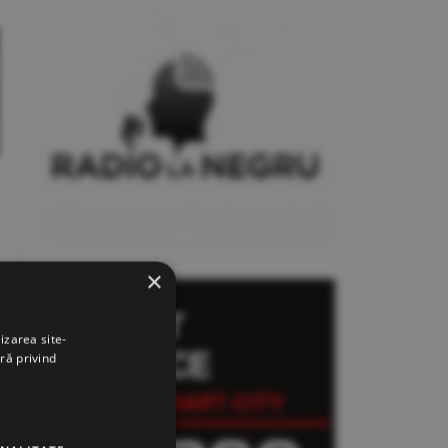
×
izarea site-
ră privind