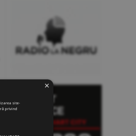
×
e
izarea site-
ră privind