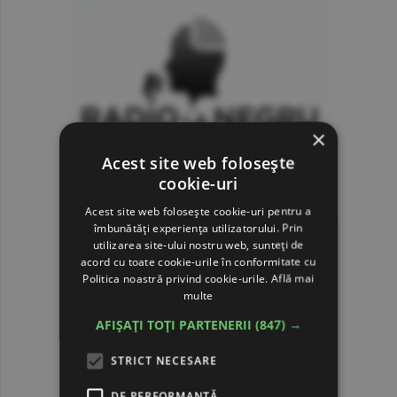
×
Acest site web folosește
cookie-uri
Acest site web folosește cookie-uri pentru a
îmbunătăți experiența utilizatorului. Prin
utilizarea site-ului nostru web, sunteți de
acord cu toate cookie-urile în conformitate cu
Politica noastră privind cookie-urile.
Află mai
multe
AFIȘAȚI TOȚI PARTENERII
(847) →
STRICT NECESARE
DE PERFORMANȚĂ