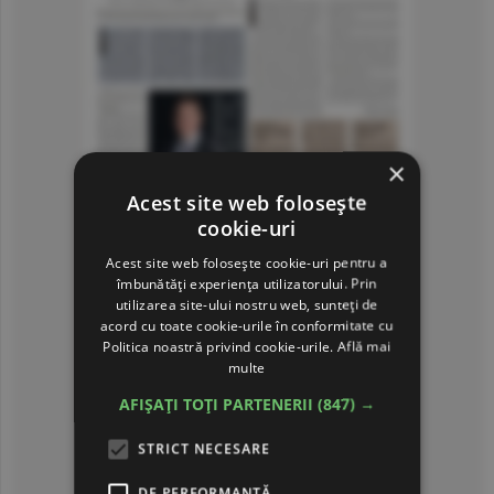
×
Acest site web folosește
cookie-uri
Acest site web folosește cookie-uri pentru a
îmbunătăți experiența utilizatorului. Prin
utilizarea site-ului nostru web, sunteți de
acord cu toate cookie-urile în conformitate cu
Politica noastră privind cookie-urile.
Află mai
multe
AFIȘAȚI TOȚI PARTENERII
(847) →
STRICT NECESARE
DE PERFORMANȚĂ