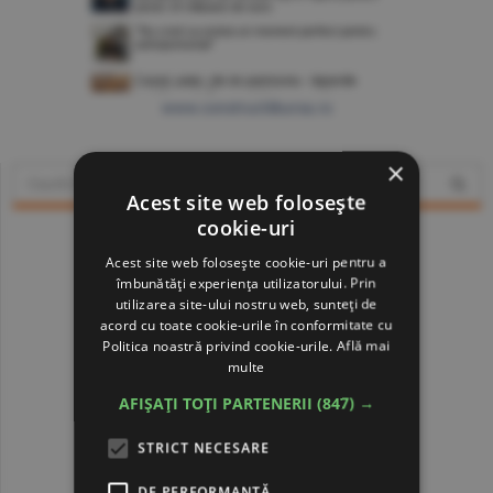
www.constructiibursa.ro
×
Acest site web folosește
cookie-uri
Acest site web folosește cookie-uri pentru a
îmbunătăți experiența utilizatorului. Prin
utilizarea site-ului nostru web, sunteți de
acord cu toate cookie-urile în conformitate cu
Politica noastră privind cookie-urile.
Află mai
multe
AFIȘAȚI TOȚI PARTENERII
(847) →
STRICT NECESARE
DE PERFORMANȚĂ