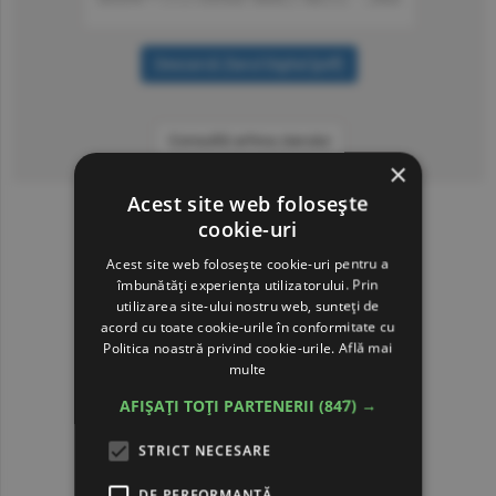
Consultă arhiva ziarului
×
Acest site web folosește
cookie-uri
Acest site web folosește cookie-uri pentru a
îmbunătăți experiența utilizatorului. Prin
utilizarea site-ului nostru web, sunteți de
acord cu toate cookie-urile în conformitate cu
Politica noastră privind cookie-urile.
Află mai
multe
AFIȘAȚI TOȚI PARTENERII
(847) →
STRICT NECESARE
DE PERFORMANȚĂ