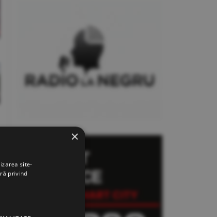
×
izarea site-
ră privind