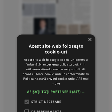
×
Acest site web folosește
cookie-uri
Acest site web folosește cookie-uri pentru a
îmbunătăți experiența utilizatorului. Prin
utilizarea site-ului nostru web, sunteți de
acord cu toate cookie-urile în conformitate cu
Politica noastră privind cookie-urile.
Află mai
multe
AFIȘAȚI TOȚI PARTENERII
(847) →
STRICT NECESARE
DE PERFORMANȚĂ