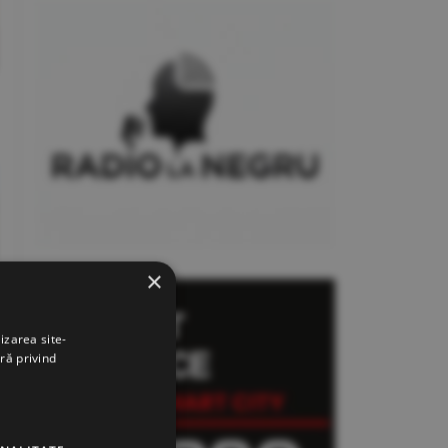
×
izarea site-
ră privind