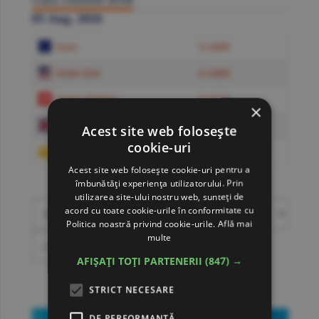
05 Aug. 2026
Euro
5.2489
Dolar SUA
4.5480
Franc elveţian
5.6210
×
Liră sterlină
6.1244
Acest site web folosește
cookie-uri
Gram de aur
607.9521
Acest site web folosește cookie-uri pentru a
îmbunătăți experiența utilizatorului. Prin
convertor valutar
utilizarea site-ului nostru web, sunteți de
acord cu toate cookie-urile în conformitate cu
»
Politica noastră privind cookie-urile.
Află mai
multe
=
?
AFIȘAȚI TOȚI PARTENERII
(847) →
mai multe cotaţii valutare
STRICT NECESARE
DE PERFORMANȚĂ