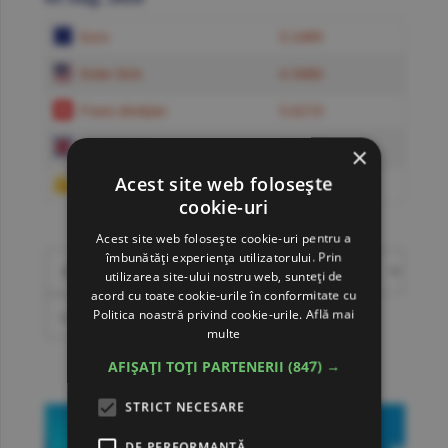
Euro
5.2489
Dolar SUA
4.5480
Franc elveţian
5.6210
Liră sterlină
6.1244
×
Acest site web folosește
Gram de aur
607.9521
cookie-uri
convertor valutar
Acest site web folosește cookie-uri pentru a
îmbunătăți experiența utilizatorului. Prin
»
utilizarea site-ului nostru web, sunteți de
acord cu toate cookie-urile în conformitate cu
=
Politica noastră privind cookie-urile.
Află mai
?
multe
mai multe cotaţii valutare
AFIȘAȚI TOȚI PARTENERII
(847) →
STRICT NECESARE
DE PERFORMANȚĂ