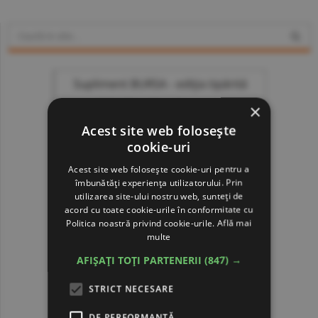
×
Acest site web folosește
cookie-uri
Acest site web folosește cookie-uri pentru a
îmbunătăți experiența utilizatorului. Prin
utilizarea site-ului nostru web, sunteți de
acord cu toate cookie-urile în conformitate cu
Politica noastră privind cookie-urile.
Află mai
multe
AFIȘAȚI TOȚI PARTENERII
(847) →
STRICT NECESARE
DE PERFORMANȚĂ