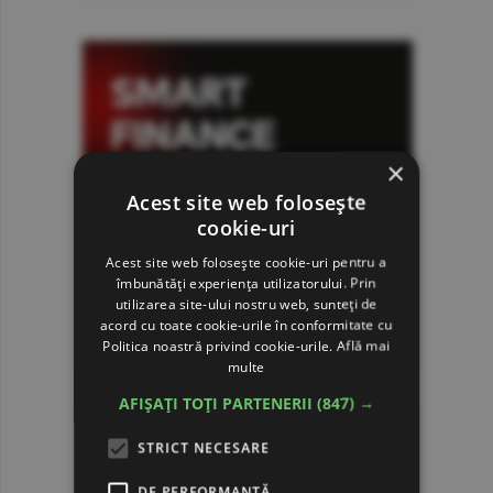
×
Acest site web folosește
cookie-uri
Acest site web folosește cookie-uri pentru a
îmbunătăți experiența utilizatorului. Prin
utilizarea site-ului nostru web, sunteți de
acord cu toate cookie-urile în conformitate cu
Politica noastră privind cookie-urile.
Află mai
multe
AFIȘAȚI TOȚI PARTENERII
(847) →
STRICT NECESARE
DE PERFORMANȚĂ