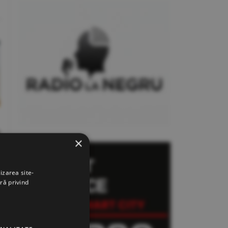
×
izarea site-
ră privind