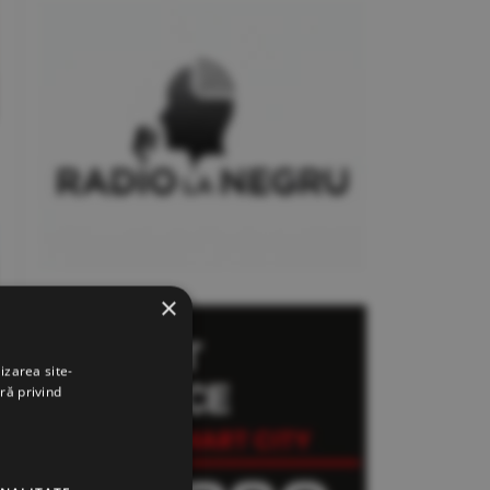
×
izarea site-
ră privind