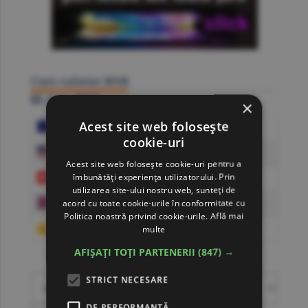
Curs valutar BNR
05 Aug. 2026
×
Acest site web folosește
Euro
5.2489
cookie-uri
Dolar SUA
4.5480
Acest site web folosește cookie-uri pentru a
îmbunătăți experiența utilizatorului. Prin
Franc elveţian
5.6210
utilizarea site-ului nostru web, sunteți de
acord cu toate cookie-urile în conformitate cu
Liră sterlină
6.1244
Politica noastră privind cookie-urile.
Află mai
multe
Gram de aur
607.9521
AFIȘAȚI TOȚI PARTENERII
(847) →
convertor valutar
STRICT NECESARE
»
DE PERFORMANȚĂ