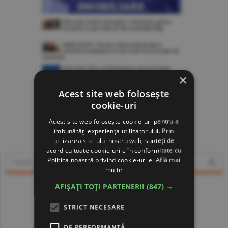
×
Acest site web folosește
cookie-uri
Acest site web folosește cookie-uri pentru a
www.constructiibursa.ro
îmbunătăți experiența utilizatorului. Prin
utilizarea site-ului nostru web, sunteți de
acord cu toate cookie-urile în conformitate cu
Politica noastră privind cookie-urile.
Află mai
multe
AFIȘAȚI TOȚI PARTENERII
(847) →
STRICT NECESARE
DE PERFORMANȚĂ