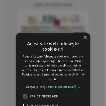
Click să citeşti ziarul
×
Acest site web folosește
cookie-uri
Acest site web folosește cookie-uri pentru a
îmbunătăți experiența utilizatorului. Prin
utilizarea site-ului nostru web, sunteți de
acord cu toate cookie-urile în conformitate cu
Politica noastră privind cookie-urile.
Află mai
multe
AFIȘAȚI TOȚI PARTENERII
(847) →
STRICT NECESARE
DE PERFORMANȚĂ